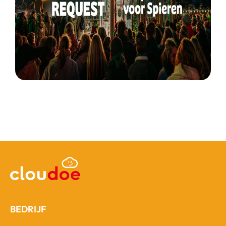
BEDRIJF