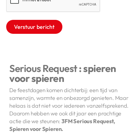
Serious Request
: spieren
voor spieren
De feestdagen komen dichterbij: een tijd van
samenzijn, warmte en onbezorgd genieten. Maar
helaas is dat niet voor iedereen vanzelfsprekend.
Daarom hebben we ook dit jaar een prachtige
actie die we steunen:
3FM Serious Request,
Spieren voor Spieren.