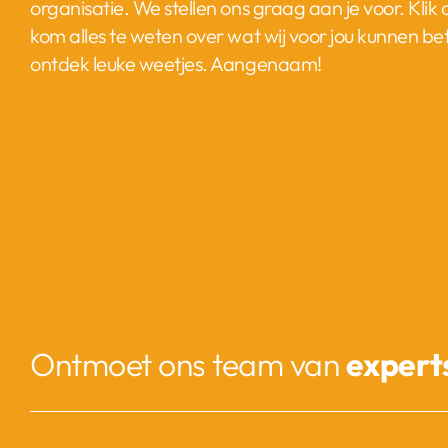
organisatie. We stellen ons graag aan je voor. Klik 
kom alles te weten over wat wij voor jou kunnen b
ontdek leuke weetjes. Aangenaam!
Ontmoet ons team van
expert