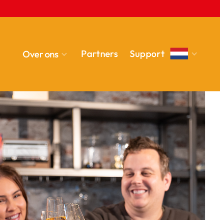
Partners
Support
Over ons