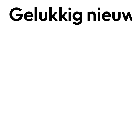
Gelukkig nieuw