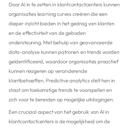
Door AI in te zetten in klantcontactcenters kunnen
organisaties learning curves creëren die een
dieper inzicht bieden in het gedrag van klanten
en de effectiviteit van de geboden
ondersteuning. Met behulp van geavanceerde
data-analyse kunnen patronen en trends worden
geïdentificeerd, waardoor organisaties proactief
kunnen reageren op veranderende
klantbehoeften. Predictive analytics stelt hen in
staat om toekomstige trends te voorspellen en
zich voor te bereiden op mogelijke uitdagingen.
Een cruciaal aspect van het gebruik van AI in
klantcontactcenters is de mogelijkheid om de