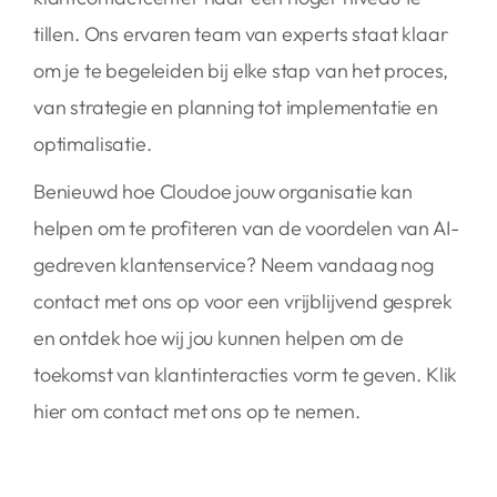
tillen. Ons ervaren team van experts staat klaar
om je te begeleiden bij elke stap van het proces,
van strategie en planning tot implementatie en
optimalisatie.
Benieuwd hoe Cloudoe jouw organisatie kan
helpen om te profiteren van de voordelen van AI-
gedreven klantenservice? Neem vandaag nog
contact met ons op voor een vrijblijvend gesprek
en ontdek hoe wij jou kunnen helpen om de
toekomst van klantinteracties vorm te geven. Klik
hier om contact met ons op te nemen.