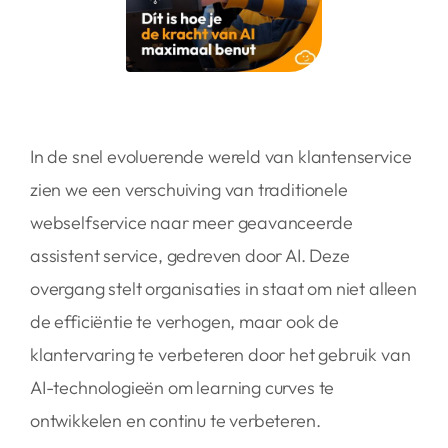
In de snel evoluerende wereld van klantenservice
zien we een verschuiving van traditionele
webselfservice naar meer geavanceerde
assistent service, gedreven door AI. Deze
overgang stelt organisaties in staat om niet alleen
de efficiëntie te verhogen, maar ook de
klantervaring te verbeteren door het gebruik van
AI-technologieën om learning curves te
ontwikkelen en continu te verbeteren.