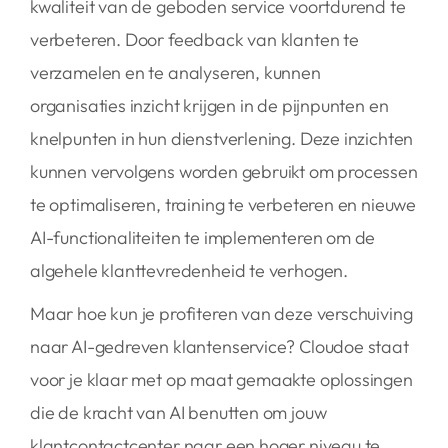
kwaliteit van de geboden service voortdurend te
verbeteren. Door feedback van klanten te
verzamelen en te analyseren, kunnen
organisaties inzicht krijgen in de pijnpunten en
knelpunten in hun dienstverlening. Deze inzichten
kunnen vervolgens worden gebruikt om processen
te optimaliseren, training te verbeteren en nieuwe
AI-functionaliteiten te implementeren om de
algehele klanttevredenheid te verhogen.
Maar hoe kun je profiteren van deze verschuiving
naar AI-gedreven klantenservice? Cloudoe staat
voor je klaar met op maat gemaakte oplossingen
die de kracht van AI benutten om jouw
klantcontactcenter naar een hoger niveau te