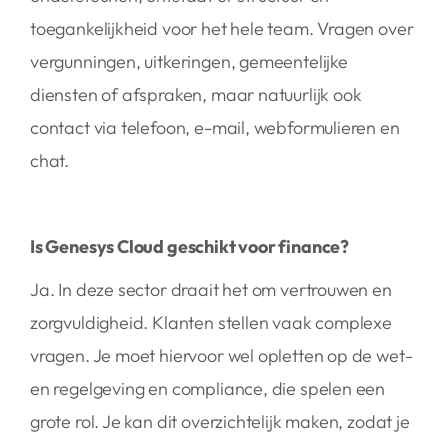
toegankelijkheid voor het hele team. Vragen over
vergunningen, uitkeringen, gemeentelijke
diensten of afspraken, maar natuurlijk ook
contact via telefoon, e-mail, webformulieren en
chat.
Is Genesys Cloud geschikt voor finance?
Ja. In deze sector draait het om vertrouwen en
zorgvuldigheid. Klanten stellen vaak complexe
vragen. Je moet hiervoor wel opletten op de wet-
en regelgeving en compliance, die spelen een
grote rol. Je kan dit overzichtelijk maken, zodat je