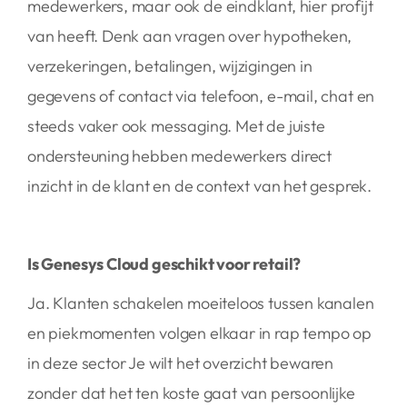
medewerkers, maar ook de eindklant, hier profijt
van heeft. Denk aan vragen over hypotheken,
verzekeringen, betalingen, wijzigingen in
gegevens of contact via telefoon, e-mail, chat en
steeds vaker ook messaging. Met de juiste
ondersteuning hebben medewerkers direct
inzicht in de klant en de context van het gesprek.
Is Genesys Cloud geschikt voor retail?
Ja. Klanten schakelen moeiteloos tussen kanalen
en piekmomenten volgen elkaar in rap tempo op
in deze sector Je wilt het overzicht bewaren
zonder dat het ten koste gaat van persoonlijke