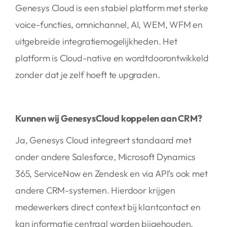
Genesys Cloud is een stabiel platform met sterke
voice-functies, omnichannel, AI, WEM, WFM en
uitgebreide integratiemogelijkheden. Het
platform is Cloud-native en wordtdoorontwikkeld
zonder dat je zelf hoeft te upgraden.
Kunnen wij GenesysCloud koppelen aan CRM?
Ja, Genesys Cloud integreert standaard met
onder andere Salesforce, Microsoft Dynamics
365, ServiceNow en Zendesk en via API’s ook met
andere CRM-systemen. Hierdoor krijgen
medewerkers direct context bij klantcontact en
kan informatie centraal worden bijgehouden.