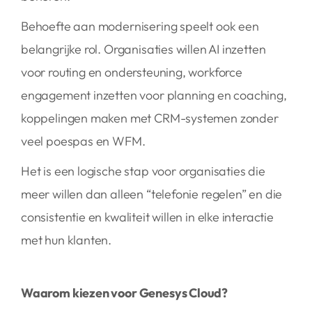
Behoefte aan modernisering speelt ook een
belangrijke rol. Organisaties willen AI inzetten
voor routing en ondersteuning, workforce
engagement inzetten voor planning en coaching,
koppelingen maken met CRM-systemen zonder
veel poespas en WFM.
Het is een logische stap voor organisaties die
meer willen dan alleen “telefonie regelen” en die
consistentie en kwaliteit willen in elke interactie
met hun klanten.
Waarom kiezen voor Genesys Cloud?