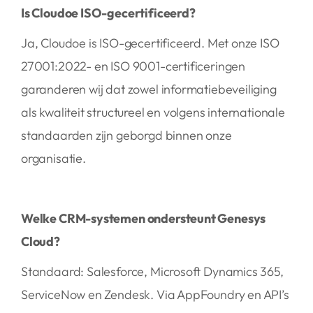
Is Cloudoe ISO-gecertificeerd?
Ja, Cloudoe is ISO-gecertificeerd. Met onze ISO
27001:2022- en ISO 9001-certificeringen
garanderen wij dat zowel informatiebeveiliging
als kwaliteit structureel en volgens internationale
standaarden zijn geborgd binnen onze
organisatie.
Welke CRM-systemen ondersteunt Genesys
Cloud?
Standaard: Salesforce, Microsoft Dynamics 365,
ServiceNow en Zendesk. Via AppFoundry en API’s