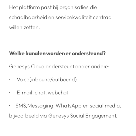
Het platform past bij organisaties die
schaalbaarheid en servicekwaliteit centraal
willen zetten.
Welke kanalen worden er ondersteund?
Genesys Cloud ondersteunt onder andere:
· Voice(inbound/outbound)
· E-mail, chat, webchat
· SMS,Messaging, WhatsApp en social media,
bijvoorbeeld via Genesys Social Engagement.