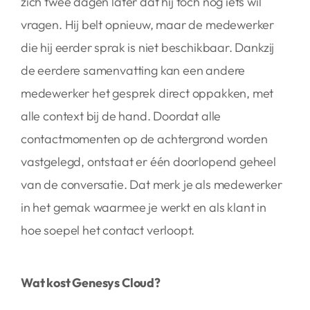
zich twee dagen later dat hij toch nog iets wil
vragen. Hij belt opnieuw, maar de medewerker
die hij eerder sprak is niet beschikbaar. Dankzij
de eerdere samenvatting kan een andere
medewerker het gesprek direct oppakken, met
alle context bij de hand. Doordat alle
contactmomenten op de achtergrond worden
vastgelegd, ontstaat er één doorlopend geheel
van de conversatie. Dat merk je als medewerker
in het gemak waarmee je werkt en als klant in
hoe soepel het contact verloopt.
Wat kost Genesys Cloud?