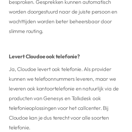
besproken. Gesprekken kunnen automatisch
worden doorgestuurd naar de juiste persoon en
wachttijden worden beter beheersbaar door
slimme routing.
Levert Cloudoe ook telefonie?
Ja, Cloudoe levert ook telefonie. Als provider
kunnen we telefoonnummers leveren, maar we
leveren ook kantoortelefonie en natuurlijk via de
producten van Genesys en Talkdesk ook
telefonieoplossingen voor het callcenter. Bij
Cloudoe kan je dus terecht voor alle soorten
telefonie.