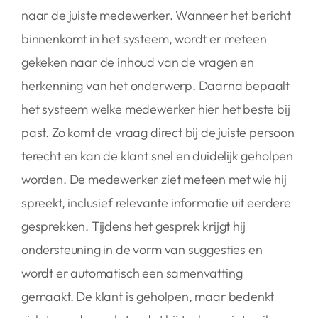
naar de juiste medewerker. Wanneer het bericht
binnenkomt in het systeem, wordt er meteen
gekeken naar de inhoud van de vragen en
herkenning van het onderwerp. Daarna bepaalt
het systeem welke medewerker hier het beste bij
past. Zo komt de vraag direct bij de juiste persoon
terecht en kan de klant snel en duidelijk geholpen
worden. De medewerker ziet meteen met wie hij
spreekt, inclusief relevante informatie uit eerdere
gesprekken. Tijdens het gesprek krijgt hij
ondersteuning in de vorm van suggesties en
wordt er automatisch een samenvatting
gemaakt. De klant is geholpen, maar bedenkt