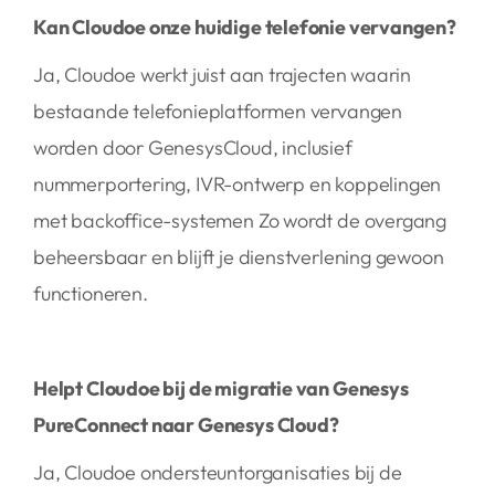
Kan Cloudoe onze huidige telefonie vervangen?
Ja, Cloudoe werkt juist aan trajecten waarin
bestaande telefonieplatformen vervangen
worden door GenesysCloud, inclusief
nummerportering, IVR-ontwerp en koppelingen
met backoffice-systemen Zo wordt de overgang
beheersbaar en blijft je dienstverlening gewoon
functioneren.
Helpt Cloudoe bij de migratie van Genesys
PureConnect naar Genesys Cloud?
Ja, Cloudoe ondersteuntorganisaties bij de