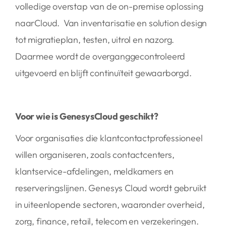
volledige overstap van de on-premise oplossing
naarCloud. Van inventarisatie en solution design
tot migratieplan, testen, uitrol en nazorg.
Daarmee wordt de overganggecontroleerd
uitgevoerd en blijft continuïteit gewaarborgd.
Voor wie is GenesysCloud geschikt?
Voor organisaties die klantcontactprofessioneel
willen organiseren, zoals contactcenters,
klantservice-afdelingen, meldkamers en
reserveringslijnen. Genesys Cloud wordt gebruikt
in uiteenlopende sectoren, waaronder overheid,
zorg, finance, retail, telecom en verzekeringen.