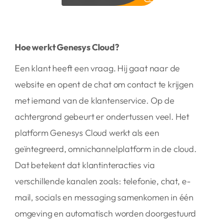
Hoe werkt Genesys Cloud?
Een klant heeft een vraag. Hij gaat naar de
website en opent de chat om contact te krijgen
met iemand van de klantenservice. Op de
achtergrond gebeurt er ondertussen veel. Het
platform Genesys Cloud werkt als een
geïntegreerd, omnichannelplatform in de cloud.
Dat betekent dat klantinteracties via
verschillende kanalen zoals: telefonie, chat, e-
mail, socials en messaging samenkomen in één
omgeving en automatisch worden doorgestuurd