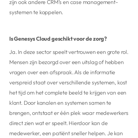
zijn ook andere CRM’s en case management-
systemen te koppelen.
Is Genesys Cloud geschikt voor de zorg?
Ja. In deze sector speelt vertrouwen een grote rol.
Mensen zijn bezorgd over een uitslag of hebben
vragen over een afspraak. Als de informatie
verspreid staat over verschillende systemen, kost
het tijd om het complete beeld te krijgen van een
klant. Door kanalen en systemen samen te
brengen, ontstaat er één plek waar medewerkers
direct zien wat er speelt. Hierdoor kan de
medewerker, een patiënt sneller helpen. Je kan