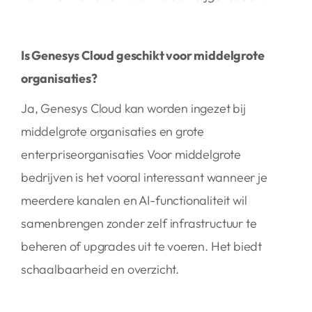
Is Genesys Cloud geschikt voor middelgrote
organisaties?
Ja, Genesys Cloud kan worden ingezet bij
middelgrote organisaties en grote
enterpriseorganisaties Voor middelgrote
bedrijven is het vooral interessant wanneer je
meerdere kanalen en AI-functionaliteit wil
samenbrengen zonder zelf infrastructuur te
beheren of upgrades uit te voeren. Het biedt
schaalbaarheid en overzicht.