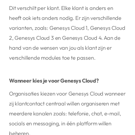
Dit verschilt per klant. Elke klant is anders en
heeft ook iets anders nodig. Er zijn verschillende
varianten, zoals: Genesys Cloud 1, Genesys Cloud
2, Genesys Cloud 3 en Genesys Cloud 4. Aan de
hand van de wensen van jou als klant zijn er
verschillende modules toe te passen.
Wanneer kies je voor Genesys Cloud?
Organisaties kiezen voor Genesys Cloud wanneer
zij klantcontact centraal willen organiseren met
meerdere kanalen zoals: telefonie, chat, e-mail,
socials en messaging, in één platform willen
beheren.