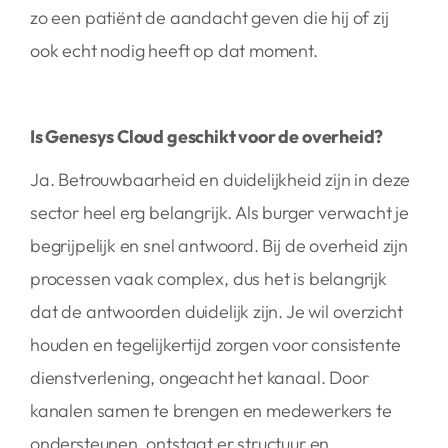
zo een patiënt de aandacht geven die hij of zij
ook echt nodig heeft op dat moment.
Is Genesys Cloud geschikt voor de overheid?
Ja. Betrouwbaarheid en duidelijkheid zijn in deze
sector heel erg belangrijk. Als burger verwacht je
begrijpelijk en snel antwoord. Bij de overheid zijn
processen vaak complex, dus het is belangrijk
dat de antwoorden duidelijk zijn. Je wil overzicht
houden en tegelijkertijd zorgen voor consistente
dienstverlening, ongeacht het kanaal. Door
kanalen samen te brengen en medewerkers te
ondersteunen, ontstaat er structuur en