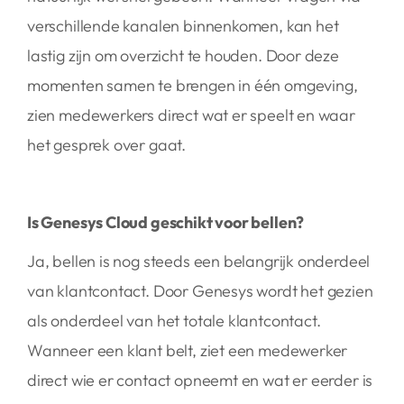
verschillende kanalen binnenkomen, kan het
lastig zijn om overzicht te houden. Door deze
momenten samen te brengen in één omgeving,
zien medewerkers direct wat er speelt en waar
het gesprek over gaat.
Is Genesys Cloud geschikt voor bellen?
Ja, bellen is nog steeds een belangrijk onderdeel
van klantcontact. Door Genesys wordt het gezien
als onderdeel van het totale klantcontact.
Wanneer een klant belt, ziet een medewerker
direct wie er contact opneemt en wat er eerder is