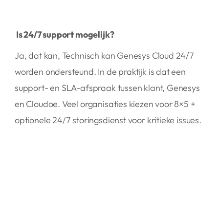
Is 24/7 support mogelijk?
Ja, dat kan, Technisch kan Genesys Cloud 24/7
worden ondersteund. In de praktijk is dat een
support- en SLA-afspraak tussen klant, Genesys
en Cloudoe. Veel organisaties kiezen voor 8×5 +
optionele 24/7 storingsdienst voor kritieke issues.