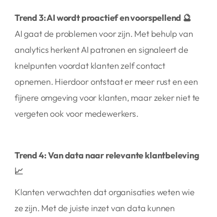
Trend 3: AI wordt proactief en voorspellend 🔮
AI gaat de problemen voor zijn. Met behulp van
analytics herkent AI patronen en signaleert de
knelpunten voordat klanten zelf contact
opnemen. Hierdoor ontstaat er meer rust en een
fijnere omgeving voor klanten, maar zeker niet te
vergeten ook voor medewerkers.
Trend 4:
Van data naar relevante klantbeleving
📈
Klanten verwachten dat organisaties weten wie
ze zijn. Met de juiste inzet van data kunnen