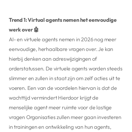
Trend 1: Virtual agents nemen het eenvoudige
werk over 🤖
AI- en virtuele agents nemen in 2026 nog meer
eenvoudige, herhaalbare vragen over. Je kan
hierbij denken aan adreswijzigingen of
orderstatussen. De virtuele agents worden steeds
slimmer en zullen in staat zijn om zelf acties uit te
voeren. Een van de voordelen hiervan is dat de
wachttijd vermindert Hierdoor krijgt de
menselijke agent meer ruimte voor de lastige
vragen Organisaties zullen meer gaan investeren
in trainingen en ontwikkeling van hun agents,