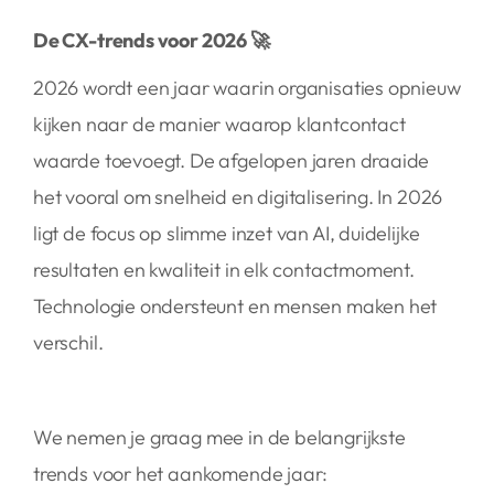
De CX-trends voor 2026 🚀
2026 wordt een jaar waarin organisaties opnieuw
kijken naar de manier waarop klantcontact
waarde toevoegt. De afgelopen jaren draaide
het vooral om snelheid en digitalisering. In 2026
ligt de focus op slimme inzet van AI, duidelijke
resultaten en kwaliteit in elk contactmoment.
Technologie ondersteunt en mensen maken het
verschil.
We nemen je graag mee in de belangrijkste
trends voor het aankomende jaar: