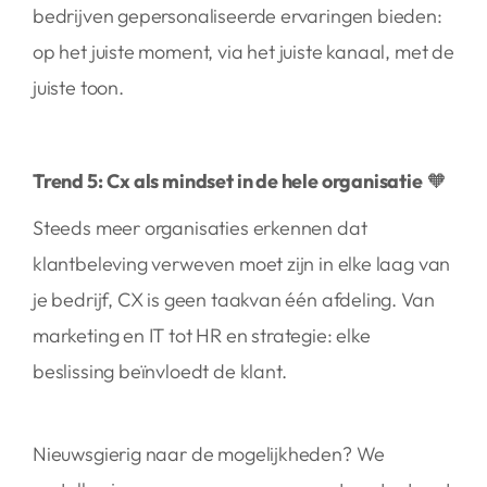
bedrijven gepersonaliseerde ervaringen bieden:
op het juiste moment, via het juiste kanaal, met de
juiste toon.
Trend 5:
Cx als mindset in de hele organisatie
🧡
Steeds meer organisaties erkennen dat
klantbeleving verweven moet zijn in elke laag van
je bedrijf, CX is geen taakvan één afdeling. Van
marketing en IT tot HR en strategie: elke
beslissing beïnvloedt de klant.
Nieuwsgierig naar de mogelijkheden? We