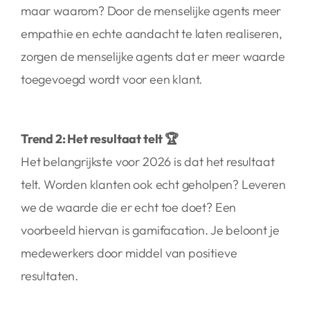
maar waarom? Door de menselijke agents meer
empathie en echte aandacht te laten realiseren,
zorgen de menselijke agents dat er meer waarde
toegevoegd wordt voor een klant.
Trend 2: Het resultaat telt 🏆
Het belangrijkste voor 2026 is dat het resultaat
telt. Worden klanten ook echt geholpen? Leveren
we de waarde die er echt toe doet? Een
voorbeeld hiervan is gamifacation. Je beloont je
medewerkers door middel van positieve
resultaten.